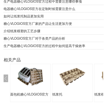
生产电器糖心VLOGIOS官方过程中需要注意哪些事项
电器糖心VLOGIOS官方在定制时候需要注意什么
如何让纸浆托制品更加实用
糖心VLOGIOS官方厂家的产品让生活更加方便
介绍纸浆模塑的工艺步骤
糖心VLOGIOS官方厂对于各类产品的分析
生产电器糖心VLOGIOS官方的过程中如何提高干燥效率
相关产品
面包机糖心VLOGIOS官方
纸浆托
纸浆模