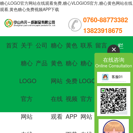
糖心LOGO官方网站在线观看免费,糖心VLOGIOS官方,糖心黄色网站在线
观看,黄色糖心免费视频APP下载
0760-88773382
13823918675
首页
关于
公司
糖心
黄色
联系
留言
栏
在线咨询
糖心
产品
黄色
糖心
糖心
板
目
Online Consultation
客服01
LOGO
网站
免费
LOGO
导
官方
在线
视频
官方
航
网站
观看
APP
网站