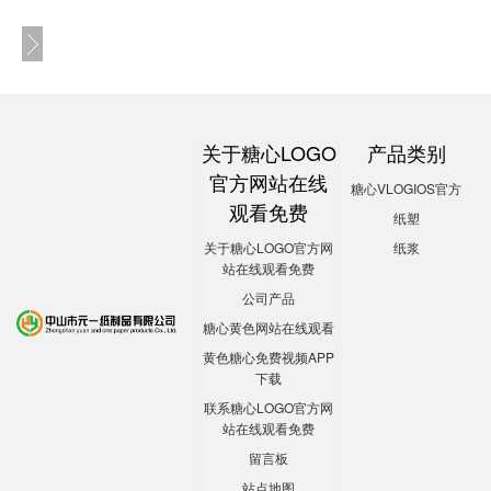
关于糖心LOGO
产品类别
官方网站在线
糖心VLOGIOS官方
观看免费
纸塑
关于糖心LOGO官方网
纸浆
站在线观看免费
公司产品
糖心黄色网站在线观看
黄色糖心免费视频APP
下载
联系糖心LOGO官方网
站在线观看免费
留言板
站点地图