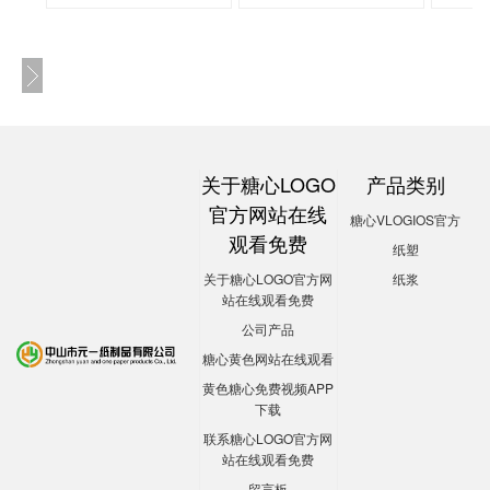
关于糖心LOGO
产品类别
官方网站在线
糖心VLOGIOS官方
观看免费
纸塑
关于糖心LOGO官方网
纸浆
站在线观看免费
公司产品
糖心黄色网站在线观看
黄色糖心免费视频APP
下载
联系糖心LOGO官方网
站在线观看免费
留言板